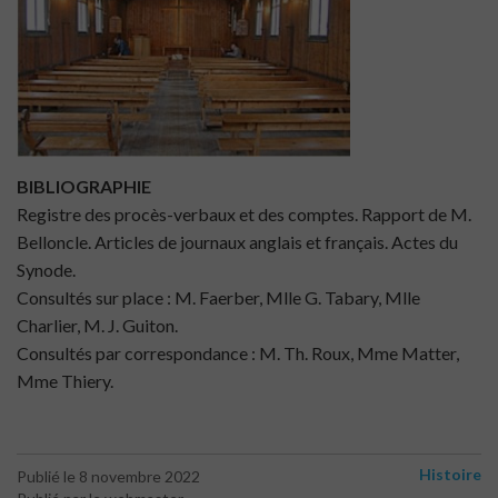
BIBLIOGRAPHIE
Registre des procès-verbaux et des comptes. Rapport de M.
Belloncle. Articles de journaux anglais et français. Actes du
Synode.
Consultés sur place : M. Faerber, Mlle G. Tabary, Mlle
Charlier, M. J. Guiton.
Consultés par correspondance : M. Th. Roux, Mme Matter,
Mme Thiery.
Histoire
Publié le 8 novembre 2022