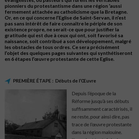
pionniers du protestantisme dans une région ‘aussi
fermement attachée au catholicisme que la Bretagne.
Or, en ce qui concerne l’Eglise de Saint-Servan, il n’est
pas sans intérêt de faire connaître le périple de son
existence propre, ne serait-ce que pour justifier la
gratitude qui est due à ceux qui ont, soit favorisé sa
naissance, soit contribué a son développement, malgré
les obstacles de tous ordres. Ce sera précisément
l’objet des quelques pages suivantes qui synthétiseront
en 6 étapes l’œuvre protestante de cette Eglise.
PREMIÈRE ÉTAPE : Débuts de l’Œuvre
Depuis l’époque de la
Réforme jusqu’à ses débuts
suffisamment caractérisés, il
ne reste, pour ainsi dire, pas
trace de l’œuvre protestante
dans la région malouine.